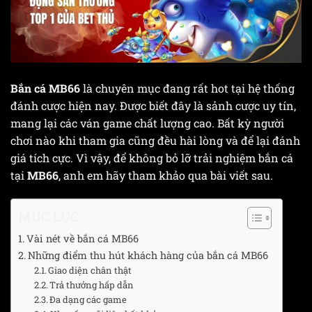
Bắn cá MB66
là chuyên mục đang rất hot tại hệ thống
đánh cược hiện nay. Được biết đây là sảnh cược uy tín,
mang lại các ván game chất lượng cao. Bất kỳ người
chơi nào khi tham gia cũng đều hài lòng và để lại đánh
giá tích cực. Vì vậy, để không bỏ lỡ trải nghiệm bắn cá
tại
MB66
, anh em hãy tham khảo qua bài viết sau.
MỤC LỤC
Vài nét về bắn cá MB66
Những điểm thu hút khách hàng của bắn cá MB66
Giao diện chân thật
Trả thưởng hấp dẫn
Đa dạng các game