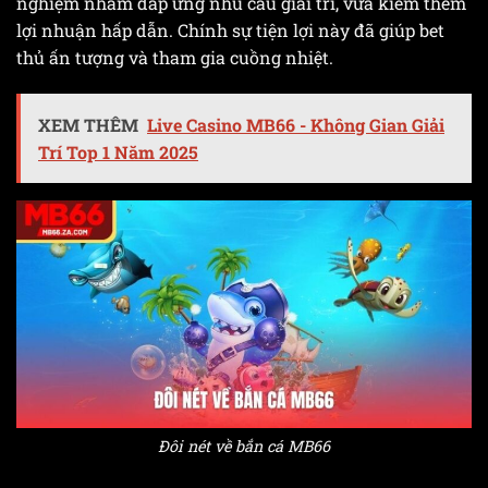
nghiệm nhằm đáp ứng nhu cầu giải trí, vừa kiếm thêm
lợi nhuận hấp dẫn. Chính sự tiện lợi này đã giúp bet
thủ ấn tượng và tham gia cuồng nhiệt.
XEM THÊM
Live Casino MB66 - Không Gian Giải
Trí Top 1 Năm 2025
Đôi nét về bắn cá MB66