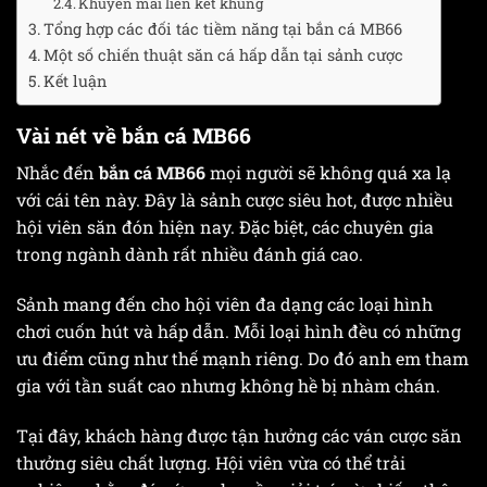
Khuyến mãi liên kết khủng
Tổng hợp các đối tác tiềm năng tại bắn cá MB66
Một số chiến thuật săn cá hấp dẫn tại sảnh cược
Kết luận
Vài nét về bắn cá MB66
Nhắc đến
bắn cá MB66
mọi người sẽ không quá xa lạ
với cái tên này. Đây là sảnh cược siêu hot, được nhiều
hội viên săn đón hiện nay. Đặc biệt, các chuyên gia
trong ngành dành rất nhiều đánh giá cao.
Sảnh mang đến cho hội viên đa dạng các loại hình
chơi cuốn hút và hấp dẫn. Mỗi loại hình đều có những
ưu điểm cũng như thế mạnh riêng. Do đó anh em tham
gia với tần suất cao nhưng không hề bị nhàm chán.
Tại đây, khách hàng được tận hưởng các ván cược săn
thưởng siêu chất lượng. Hội viên vừa có thể trải