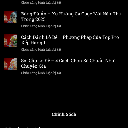
ở
Chức năng bình luận bị tắt
Gì?
Từ
Kèo
Tìm
Chuyên
Tỷ
Bóng Đá Ảo – Xu Hướng Cá Cược Mới Nên Thử
Hiểu
Gia
Số
Cá
Trong 2025
MB66
–
Cược
ở
Chức năng bình luận bị tắt
Tham
Bóng
Bóng
Gia
Đá
Đá
Cách Đánh Lô Đề – Phương Pháp Của Top Pro
Cá
Tại
Ảo
Cược
Xếp Hạng 1
MB66
–
Bóng
ở
Chức năng bình luận bị tắt
Xu
Đá
Cách
Hướng
Tại
Đánh
Soi Cầu Lô Đề – 4 Cách Chọn Số Chuẩn Như
Cá
Nền
Lô
Cược
Chuyên Gia
Tảng
Đề
Mới
MB66
ở
Chức năng bình luận bị tắt
–
Nên
Soi
Phương
Thử
Cầu
Pháp
Trong
Lô
Của
2025
Đề
Top
–
Pro
4
Xếp
Cách
Hạng
Chọn
1
Chính Sách
Số
Chuẩn
Như