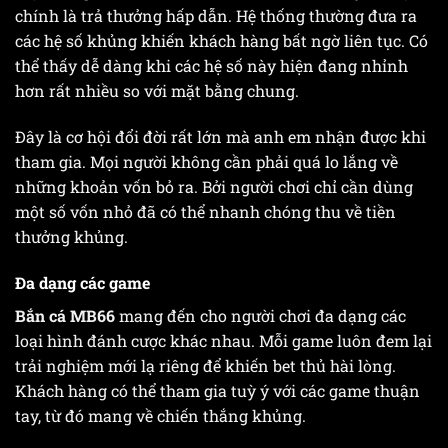
chính là trả thưởng hấp dẫn. Hệ thống thường đưa ra
các hệ số khủng khiến khách hàng bất ngờ liên tục. Có
thể thấy dễ dàng khi các hệ số này hiện đang nhỉnh
hơn rất nhiều so với mặt bằng chung.
Đây là cơ hội đổi đời rất lớn mà anh em nhận được khi
tham gia. Mọi người không cần phải quá lo lắng về
những khoản vốn bỏ ra. Bởi người chơi chỉ cần dùng
một số vốn nhỏ đã có thể nhanh chóng thu về tiền
thưởng khủng.
Đa dạng các game
Bắn cá MB66
mang đến cho người chơi đa dạng các
loại hình đánh cược khác nhau. Mỗi game luôn đem lại
trải nghiệm mới lạ riêng để khiến bet thủ hài lòng.
Khách hàng có thể tham gia tuỳ ý với các game thuận
tay, từ đó mang về chiến thắng khủng.