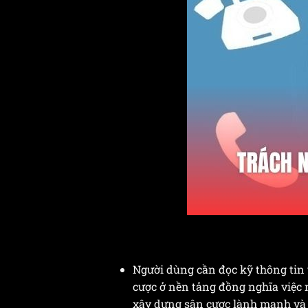
Người dùng cần đọc kỹ thông tin 
cược ở nền tảng đồng nghĩa việc 
xây dựng sân cược lành mạnh và