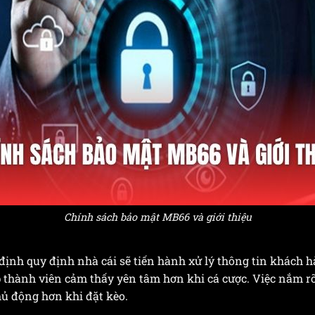
Chính sách bảo mật MB66 và giới thiệu
nh quy định nhà cái sẽ tiến hành xử lý thông tin khách 
p thành viên cảm thấy yên tâm hơn khi cá cược. Việc nắm r
chủ động hơn khi đặt kèo.