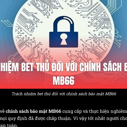
Trách nhiệm bet thủ đối với chính sách bảo mật MB66
về
chính sách bảo mật MB66
cung cấp và thực hiện nghiêm 
mọi quy định đã được chấp thuận. Vì vậy tốt nhất người chơ
 an toàn.