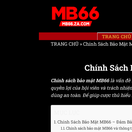
Bỏ
qua
nội
dung
TRANG CHỦ
TRANG CHỦ
»
Chính Sách Bảo Mật 
Chính Sách 
Chính sách bảo mật MB66
là vấn đề
quyền lợi của hội viên và trách nhiệ
dùng an toàn. Để giúp cược thủ hiểu
MỤC LỤC
Chính Sách Bảo Mật MB66 – Đảm Bả
Chính sách bảo mật MB66 và thông t