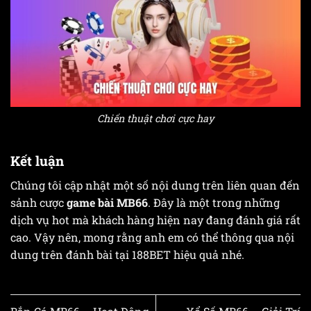
Chiến thuật chơi cực hay
Kết luận
Chúng tôi cập nhật một số nội dung trên liên quan đến
sảnh cược
game bài MB66
. Đây là một trong những
dịch vụ hot mà khách hàng hiện nay đang đánh giá rất
cao. Vậy nên, mong rằng anh em có thể thông qua nội
dung trên đánh bài tại 188BET hiệu quả nhé.