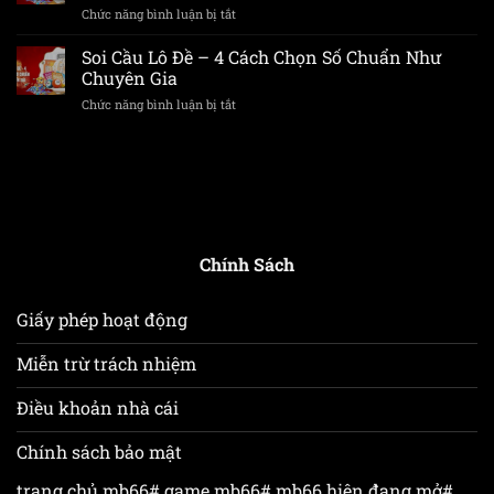
Bóng
ở
Chức năng bình luận bị tắt
Xu
Đá
Cách
Hướng
Tại
Đánh
Soi Cầu Lô Đề – 4 Cách Chọn Số Chuẩn Như
Cá
Nền
Lô
Cược
Chuyên Gia
Tảng
Đề
Mới
MB66
ở
Chức năng bình luận bị tắt
–
Nên
Soi
Phương
Thử
Cầu
Pháp
Trong
Lô
Của
2025
Đề
Top
–
Pro
4
Xếp
Cách
Hạng
Chọn
1
Chính Sách
Số
Chuẩn
Như
Giấy phép hoạt động
Chuyên
Gia
Miễn trừ trách nhiệm
Điều khoản nhà cái
Chính sách bảo mật
trang chủ mb66# game mb66# mb66 hiện đang mở#