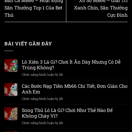
Bắn Cá MB66 – Hoạt Động
Xổ Số MB66 – Giải Trí
Săn Thưởng Top 1 Của Bet
Xanh Chín, Săn Thưởng
Thủ
Cực Đỉnh
BÀI VIẾT GẦN ĐÂY
Lô Xiên 3 Là Gì? Chơi Ít Ăn Dày Nhưng Có Dễ
Trúng Không?
ở
Chức năng bình luận bị tắt
Lô
Xiên
Các Bước Nạp Tiền Mb66 Chi Tiết, Đơn Giản Cho
3
Anh Em
Là
ở
Chức năng bình luận bị tắt
Gì?
Các
Chơi
Bước
Song Thủ Lô Là Gì? Chơi Như Thế Nào Để
Ít
Nạp
Ăn
Không Cháy Ví?
Tiền
Dày
ở
Chức năng bình luận bị tắt
Mb66
Nhưng
Song
Chi
Có