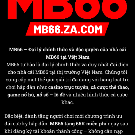
MB66
– Đại lý chính thức và độc quyền của nhà cái
MB66 tại Việt Nam
MB66 tự hào là đại lý chính thức và duy nhất đại diện
cho nhà cái MB66 tại thị trường Việt Nam. Chúng tôi
cung cấp một thế giới giải trí đa dạng với hàng loạt trò
chơi hấp dẫn như:
casino trực tuyến, cá cược thể thao,
game nổ hũ, xổ số – lô đề
và nhiều hình thức cá cược
khác.
Đặc biệt, dành tặng người chơi mới chương trình ưu
đãi cực kỳ hấp dẫn:
MB66 tặng 66K miễn phí
ngay sau
khi đăng ký tài khoản thành công – không cần nạp