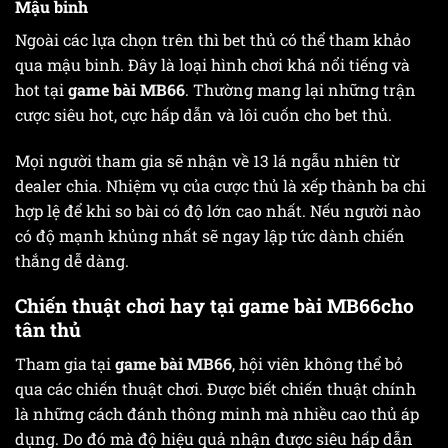
Mậu binh
Ngoài các lựa chọn trên thì bet thủ có thể tham khảo
qua mậu binh. Đây là loại hình chơi khá nổi tiếng và
hot tại
game bài MB66
. Thường mang lại những trận
cược siêu hot, cực hấp dẫn và lôi cuốn cho bet thủ.
Mọi người tham gia sẽ nhận về 13 lá ngẫu nhiên từ
dealer chia. Nhiệm vụ của cược thủ là xếp thành ba chi
hợp lệ để khi so bài có độ lớn cao nhất. Nếu người nào
có độ mạnh khủng nhất sẽ ngay lập tức dành chiến
thắng dễ dàng.
Chiến thuật chơi hay tại game bài MB66cho
tân thủ
Tham gia tại
game bài MB66
, hội viên không thể bỏ
qua các chiến thuật chơi. Được biết chiến thuật chính
là những cách đánh thông minh mà nhiều cao thủ áp
dụng. Do đó mà độ hiệu quả nhận được siêu hấp dẫn