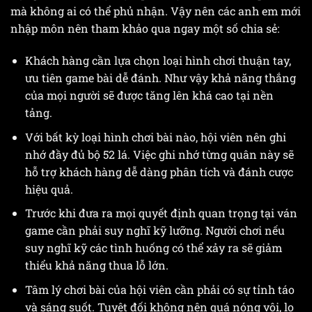
mà không ai có thể phủ nhận. Vậy nên các anh em mới
nhập môn nên tham khảo qua ngay một số chia sẻ:
Khách hàng cần lựa chọn loại hình chơi thuận tay,
ưu tiên game bài dễ đánh. Như vậy khả năng thắng
của mọi người sẽ được tăng lên khá cao tại nền
tảng.
Với bất kỳ loại hình chơi bài nào, hội viên nên ghi
nhớ đầy đủ bộ 52 lá. Việc ghi nhớ từng quân này sẽ
hỗ trợ khách hàng dễ dàng phân tích và đánh cược
hiệu quả.
Trước khi đưa ra mọi quyết định quan trọng tại ván
game cần phải suy nghĩ kỹ lưỡng. Người chơi nếu
suy nghĩ kỹ các tình huống có thể xảy ra sẽ giảm
thiểu khả năng thua lỗ lớn.
Tâm lý chơi bài của hội viên cần phải có sự tỉnh táo
và sáng suốt. Tuyệt đối không nên quá nóng vội, lo