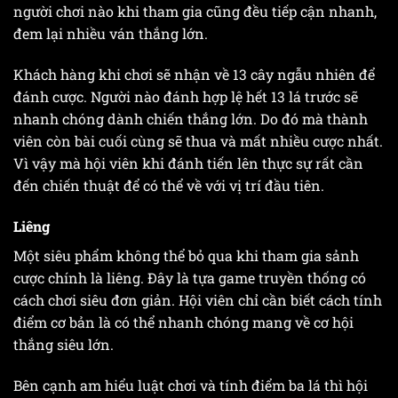
người chơi nào khi tham gia cũng đều tiếp cận nhanh,
đem lại nhiều ván thắng lớn.
Khách hàng khi chơi sẽ nhận về 13 cây ngẫu nhiên để
đánh cược. Người nào đánh hợp lệ hết 13 lá trước sẽ
nhanh chóng dành chiến thắng lớn. Do đó mà thành
viên còn bài cuối cùng sẽ thua và mất nhiều cược nhất.
Vì vậy mà hội viên khi đánh tiến lên thực sự rất cần
đến chiến thuật để có thể về với vị trí đầu tiên.
Liêng
Một siêu phẩm không thể bỏ qua khi tham gia sảnh
cược chính là liêng. Đây là tựa game truyền thống có
cách chơi siêu đơn giản. Hội viên chỉ cần biết cách tính
điểm cơ bản là có thể nhanh chóng mang về cơ hội
thắng siêu lớn.
Bên cạnh am hiểu luật chơi và tính điểm ba lá thì hội