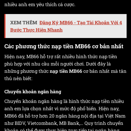
nhiều anh em yêu thích cá cược.
XEM THÊM
Đăng Ký MB66 - Tạo Tài Khoản Với 4
Bước Thực Hiện Nhanh
Các phương thức nạp tiền MB66 cơ bản nhất
Hiện nay, MB66 hỗ trợ rất nhiều hình thức nạp tiền
phù hợp với nhu cầu mỗi người chơi. Dưới đây là
những phương thức
nạp tiền MB66
cơ bản nhất mà tân
thủ nên biết:
Chuyển khoản ngân hàng
Chuyển khoản ngân hàng là hình thức nạp tiền nhiều
anh em lựa chọn nhất vì mức độ phổ biến. Hiện nay,
MB66 đã hỗ trợ hơn 20 ngân hàng nội địa tại Việt Nam
như BIDV, Vietcombank, MB Bank,… Quy trình chuyển
khoản có thể được thực hiện trực tiếp tại ngân hàng,