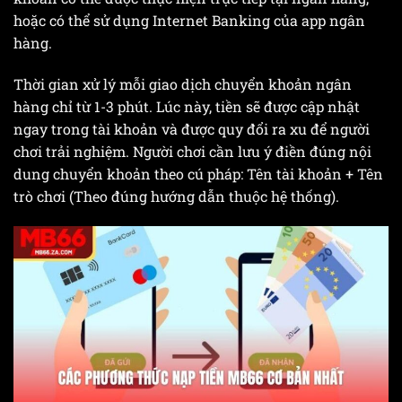
hoặc có thể sử dụng Internet Banking của app ngân
hàng.
Thời gian xử lý mỗi giao dịch chuyển khoản ngân
hàng chỉ từ 1-3 phút. Lúc này, tiền sẽ được cập nhật
ngay trong tài khoản và được quy đổi ra xu để người
chơi trải nghiệm. Người chơi cần lưu ý điền đúng nội
dung chuyển khoản theo cú pháp: Tên tài khoản + Tên
trò chơi (Theo đúng hướng dẫn thuộc hệ thống).