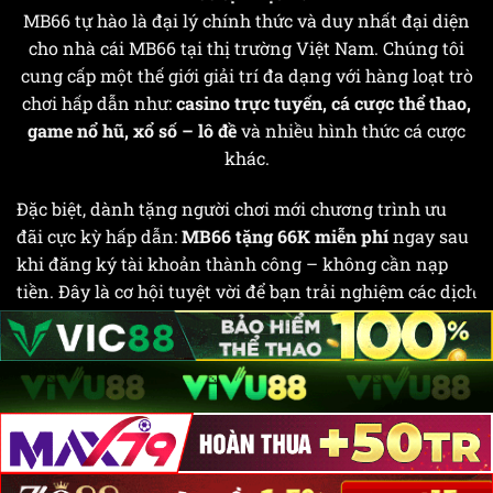
MB66 tự hào là đại lý chính thức và duy nhất đại diện
cho nhà cái MB66 tại thị trường Việt Nam. Chúng tôi
cung cấp một thế giới giải trí đa dạng với hàng loạt trò
chơi hấp dẫn như:
casino trực tuyến, cá cược thể thao,
game nổ hũ, xổ số – lô đề
và nhiều hình thức cá cược
khác.
Đặc biệt, dành tặng người chơi mới chương trình ưu
đãi cực kỳ hấp dẫn:
MB66 tặng 66K miễn phí
ngay sau
khi đăng ký tài khoản thành công – không cần nạp
tiền. Đây là cơ hội tuyệt vời để bạn trải nghiệm các dịch
vụ tại MB66 hoàn toàn miễn phí!