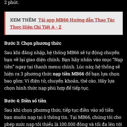
2 phút.
XEM THÊM
Tải app MB66 Hướng dẫn Thao Tác
Thực Hiện Chi Tiết A - Z
Bước 3: Chọn phương thức
Sau khi đăng nhập, hệ thống MB66 sẽ tự động chuyển
bạn về lại giao diện chính. Bạn hãy nhấn vào mục “Nạp
tiền” ngay tại thanh menu chính. Lúc này, hệ thống sẽ
hiện ra 3 phương thức
nạp tiền MB66
để bạn lựa chọn
bao gồm: Ví điện tử, chuyển khoản, thẻ cào. Hãy lựa
chọn hình thức nạp phù hợp để tiếp tục.
Bước 4: Điền số tiền
Sau khi chọn phương thức, tiếp tục điền vào số tiền
bạn muốn nạp tại ô thông tin. Tại MB66, chúng tôi cho
phép mức nạp tối thiểu là 100.000 đồng và tối đa lên tới