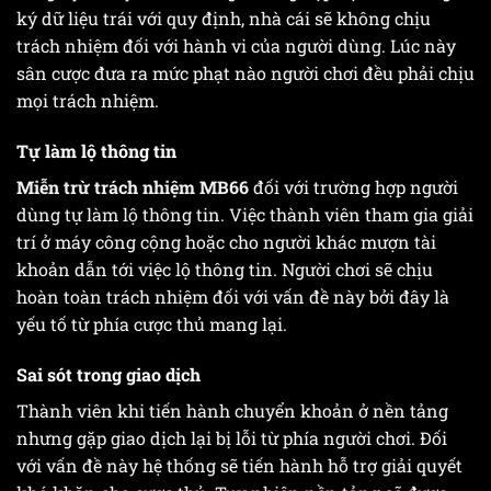
ký dữ liệu trái với quy định, nhà cái sẽ không chịu
trách nhiệm đối với hành vi của người dùng. Lúc này
sân cược đưa ra mức phạt nào người chơi đều phải chịu
mọi trách nhiệm.
Tự làm lộ thông tin
Miễn trừ trách nhiệm MB66
đối với trường hợp người
dùng tự làm lộ thông tin. Việc thành viên tham gia giải
trí ở máy công cộng hoặc cho người khác mượn tài
khoản dẫn tới việc lộ thông tin. Người chơi sẽ chịu
hoàn toàn trách nhiệm đối với vấn đề này bởi đây là
yếu tố từ phía cược thủ mang lại.
Sai sót trong giao dịch
Thành viên khi tiến hành chuyển khoản ở nền tảng
nhưng gặp giao dịch lại bị lỗi từ phía người chơi. Đối
với vấn đề này hệ thống sẽ tiến hành hỗ trợ giải quyết