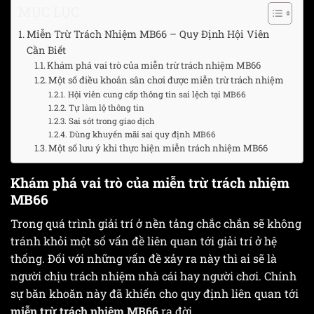
MỤC LỤC
Miễn Trừ Trách Nhiệm MB66 – Quy Định Hội Viên
Cần Biết
Khám phá vai trò của miễn trừ trách nhiệm MB66
Một số điều khoản sân chơi được miễn trừ trách nhiệm
Hội viên cung cấp thông tin sai lệch tại MB66
Tự làm lộ thông tin
Sai sót trong giao dịch
Dùng khuyến mãi sai quy định MB66
Một số lưu ý khi thực hiện miễn trách nhiệm MB66
Khám phá vai trò của miễn trừ trách nhiệm
MB66
Trong quá trình giải trí ở nền tảng chắc chắn sẽ không
tránh khỏi một số vấn đề liên quan tới giải trí ở hệ
thống. Đối với những vấn đề xảy ra này thì ai sẽ là
người chịu trách nhiệm nhà cái hay người chơi. Chính
sự băn khoăn này đã khiến cho quy định liên quan tới
miễn trừ trách nhiệm MB66
ra đời.