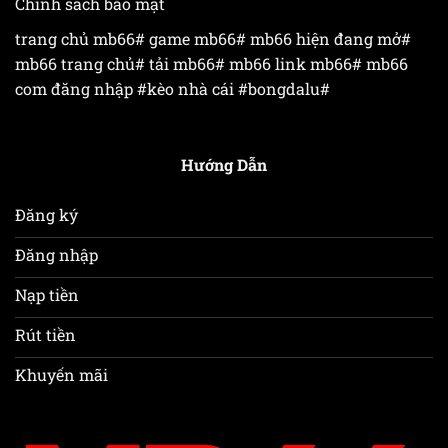
Chính sách bảo mật
trang chủ mb66# game mb66# mb66 hiện đang mở#
mb66 trang chủ# tải mb66# mb66 link mb66# mb66
com đăng nhập #
kèo nhà cái
#
bongdalu
#
Hướng Dẫn
Đăng ký
Đăng nhập
Nạp tiền
Rút tiền
Khuyến mãi