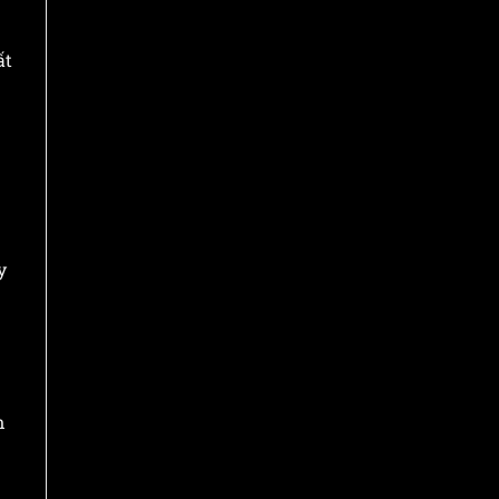
ất
y
n