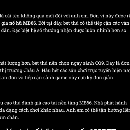
à cái tên không quá mới đối với anh em. Đơn vị này được r
 gia
nổ hũ MB66
. Bởi tại đây, bet thủ có thể tiếp cận các ván
p dẫn. Đặc biệt hệ số thưởng nhận được luôn nhỉnh hơn so
hất lượng hơn, bet thủ nên chọn ngay sảnh CQ9. Đay là đơn
 thị trường Châu Á. Hầu hết các sân chơi trực tuyến hiện na
săn đón và tiếp cận sảnh game này cực kỳ đơn giản.
u cao thủ đánh giá cao tại nền tảng MB66. Nhà phát hành
 đa dạng cách chơi khác nhau. Anh em có thể tận hưởng liê
hàm chán.