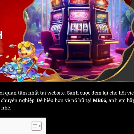
ời quan tâm nhất tại website. Sảnh cược đem lại cho hội vi
 chuyên nghiệp. Để hiểu hơn về nổ hũ tại
MB66
,
anh em hã
 nhé.