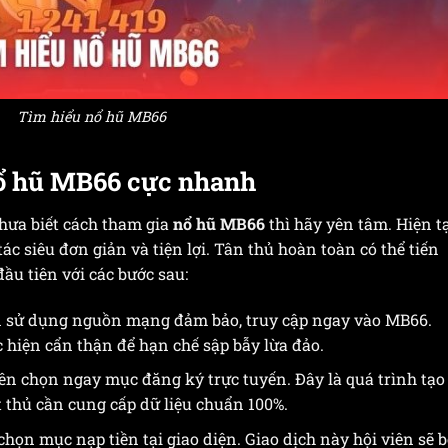
Tìm hiểu nổ hũ MB66
ổ hũ MB66 cực nhanh
ưa biết cách tham gia
nổ hũ MB66
thì hãy yên tâm. Hiện t
tác siêu đơn giản và tiện lợi. Tân thủ hoàn toàn có thể tiến
ầu tiên với các bước sau:
ần sử dụng nguồn mạng đảm bảo, truy cập ngay vào MB66.
c hiện cẩn thận để hạn chế sập bẫy lừa đảo.
viên chọn ngay mục đăng ký trực tuyến. Đây là quá trình tạo
t thủ cần cung cấp dữ liệu chuẩn 100%.
chọn mục nạp tiền tại giao diện. Giao dịch này hội viên sẽ 