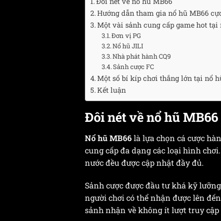
Đôi nét về nổ hũ MB66
Hướng dẫn tham gia nổ hũ MB66 cự
Một vài sảnh cung cấp game hot tại
Đơn vị PG
Nổ hũ JILI
Nhà phát hành CQ9
Sảnh cược FC
Một số bí kíp chơi thắng lớn tại nổ 
Kết luận
Đôi nét về nổ hũ MB66
Nổ hũ MB66
là lựa chọn cá cược hà
cung cấp đa dạng các loại hình chơi
nước đều được cập nhật đầy đủ.
Sảnh cược được đầu tư khá kỹ lưỡng 
người chơi có thể nhận được lên đế
sảnh nhận về không ít lượt truy cập