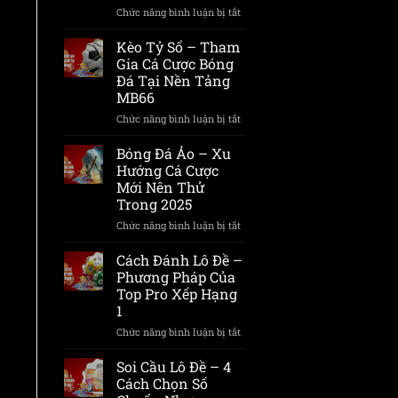
2025
ở
Chức năng bình luận bị tắt
Càng
Kèo
Cực
Chấp
Hữu
Kèo Tỷ Số – Tham
o.5
Hiệu
Gia Cá Cược Bóng
Là
Từ
Đá Tại Nền Tảng
Gì?
Chuyên
MB66
Tìm
Gia
Hiểu
MB66
ở
Chức năng bình luận bị tắt
Cá
Kèo
Cược
Tỷ
Bóng Đá Ảo – Xu
Bóng
Số
Hướng Cá Cược
Đá
–
Mới Nên Thử
Tại
Tham
Trong 2025
MB66
Gia
Cá
ở
Chức năng bình luận bị tắt
Cược
Bóng
Bóng
Đá
Cách Đánh Lô Đề –
Đá
Ảo
Phương Pháp Của
Tại
–
Top Pro Xếp Hạng
Nền
Xu
1
Tảng
Hướng
MB66
Cá
ở
Chức năng bình luận bị tắt
Cược
Cách
Mới
Đánh
Soi Cầu Lô Đề – 4
Nên
Lô
Cách Chọn Số
Thử
Đề