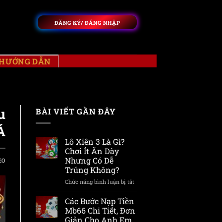
ĐĂNG KÝ/ ĐĂNG NHẬP
HƯỚNG DẪN
u
BÀI VIẾT GẦN ĐÂY
Á
Lô Xiên 3 Là Gì?
Chơi Ít Ăn Dày
Nhưng Có Dễ
EO
Trúng Không?
ở
Chức năng bình luận bị tắt
Lô
Xiên
Các Bước Nạp Tiền
3
Mb66 Chi Tiết, Đơn
Là
Giản Cho Anh Em