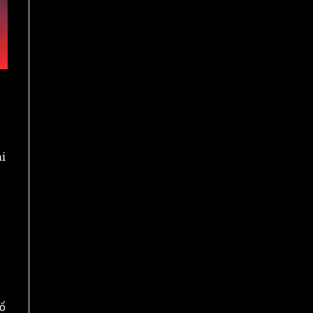
ại
bổ