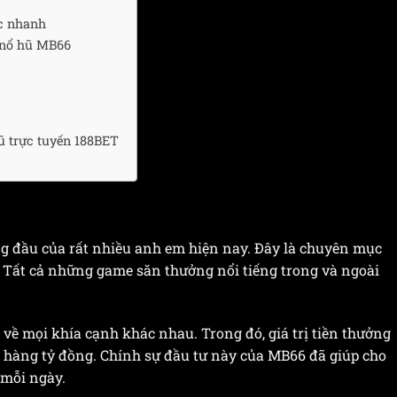
c nhanh
 nổ hũ MB66
hũ trực tuyến 188BET
ng đầu của rất nhiều anh em hiện nay. Đây là chuyên mục
. Tất cả những game săn thưởng nổi tiếng trong và ngoài
về mọi khía cạnh khác nhau. Trong đó, giá trị tiền thưởng
n hàng tỷ đồng. Chính sự đầu tư này của MB66 đã giúp cho
 mỗi ngày.