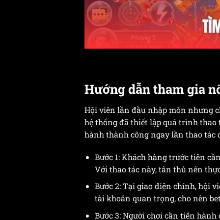
Hướng dẫn tham gia n
Hội viên lần đầu nhập môn nhưng ch
hệ thống đã thiết lập quá trình thao 
hành thành công ngay lần thao tác đ
Bước 1: Khách hàng trước tiên c
Với thao tác này, tân thủ nên thự
Bước 2: Tại giao diện chính, hội 
tài khoản quan trọng, cho nên be
Bước 3: Người chơi cần tiến hành 