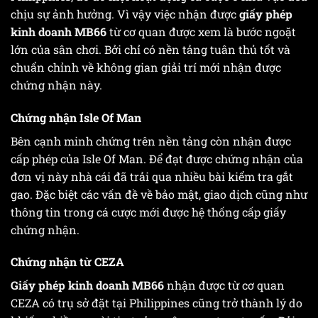
chịu sự ảnh hưởng. Vì vậy việc nhận được
giấy phép
kinh doanh MB66
từ cơ quan được xem là bước ngoặt
lớn của sân chơi. Bởi chỉ có nền tảng tuân thủ tốt và
chuẩn chỉnh về không gian giải trí mới nhận được
chứng nhận này.
Chứng nhận Isle Of Man
Bên cạnh minh chứng trên nền tảng còn nhận được
cấp phép của Isle Of Man. Để đạt được chứng nhận của
đơn vị này nhà cái đã trải qua nhiều bài kiểm tra gắt
gao. Đặc biệt các vấn đề về bảo mật, giao dịch cũng như
thông tin trong cá cược mới được hệ thống cấp giấy
chứng nhận.
Chứng nhận từ CEZA
Giấy phép kinh doanh MB66
nhận được từ cơ quan
CEZA có trụ sở đặt tại Philippines cũng trở thành lý do