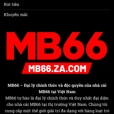
Rút tiền
Khuyến mãi
MB66
– Đại lý chính thức và độc quyền của nhà cái
MB66 tại Việt Nam
MB66 tự hào là đại lý chính thức và duy nhất đại diện
cho nhà cái MB66 tại thị trường Việt Nam. Chúng tôi
cung cấp một thế giới giải trí đa dạng với hàng loạt trò