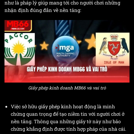
như là pháp lý giúp mang tới cho người chơi những
nhận định đúng đắn về nền tảng:
Giấy phép kinh doanh MB66 và vai trò
Việc sở hữu giấy phép kinh hoạt động là minh
chứng quan trọng để tạo niềm tin với người chơi ở
nền tảng. Thông qua những giấy tờ này như bảo
chứng khẳng định được tính hợp pháp của nhà cái.