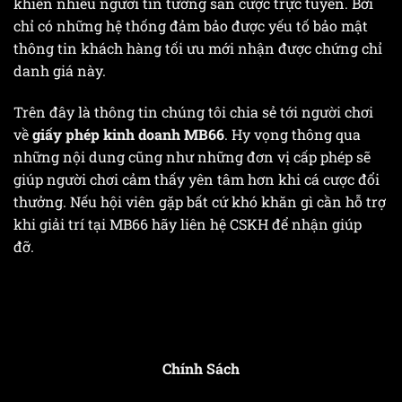
khiến nhiều người tin tưởng sân cược trực tuyến. Bởi
chỉ có những hệ thống đảm bảo được yếu tố bảo mật
thông tin khách hàng tối ưu mới nhận được chứng chỉ
danh giá này.
Trên đây là thông tin chúng tôi chia sẻ tới người chơi
về
giấy phép kinh doanh MB66
. Hy vọng thông qua
những nội dung cũng như những đơn vị cấp phép sẽ
giúp người chơi cảm thấy yên tâm hơn khi cá cược đổi
thưởng. Nếu hội viên gặp bất cứ khó khăn gì cần hỗ trợ
khi giải trí tại MB66 hãy liên hệ CSKH để nhận giúp
đỡ.
Chính Sách