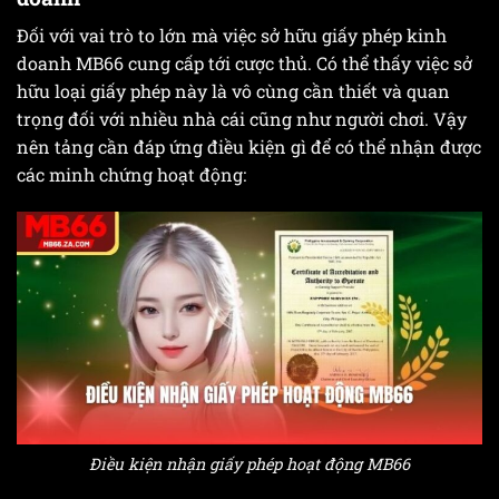
Đối với vai trò to lớn mà việc sở hữu giấy phép kinh
doanh MB66 cung cấp tới cược thủ. Có thể thấy việc sở
hữu loại giấy phép này là vô cùng cần thiết và quan
trọng đối với nhiều nhà cái cũng như người chơi. Vậy
nên tảng cần đáp ứng điều kiện gì để có thể nhận được
các minh chứng hoạt động:
Điều kiện nhận giấy phép hoạt động MB66