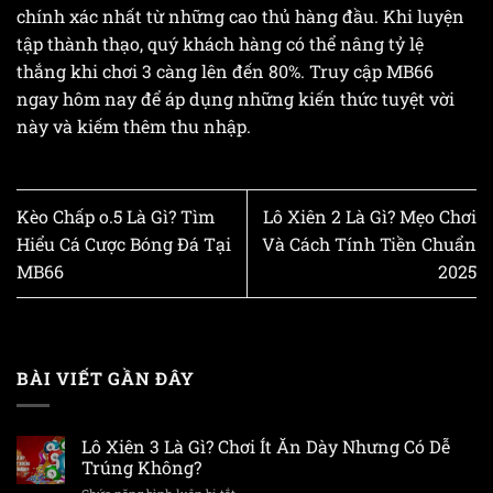
chính xác nhất từ những cao thủ hàng đầu. Khi luyện
tập thành thạo, quý khách hàng có thể nâng tỷ lệ
thắng khi chơi 3 càng lên đến 80%. Truy cập MB66
ngay hôm nay để áp dụng những kiến thức tuyệt vời
này và kiếm thêm thu nhập.
Kèo Chấp o.5 Là Gì? Tìm
Lô Xiên 2 Là Gì? Mẹo Chơi
Hiểu Cá Cược Bóng Đá Tại
Và Cách Tính Tiền Chuẩn
MB66
2025
BÀI VIẾT GẦN ĐÂY
Lô Xiên 3 Là Gì? Chơi Ít Ăn Dày Nhưng Có Dễ
Trúng Không?
ở