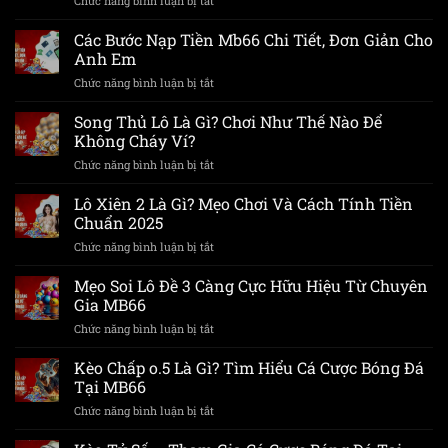
Chức năng bình luận bị tắt
Lô
Xiên
Các Bước Nạp Tiền Mb66 Chi Tiết, Đơn Giản Cho
3
Anh Em
Là
ở
Chức năng bình luận bị tắt
Gì?
Các
Chơi
Bước
Song Thủ Lô Là Gì? Chơi Như Thế Nào Để
Ít
Nạp
Ăn
Không Cháy Ví?
Tiền
Dày
ở
Chức năng bình luận bị tắt
Mb66
Nhưng
Song
Chi
Có
Thủ
Lô Xiên 2 Là Gì? Mẹo Chơi Và Cách Tính Tiền
Tiết,
Dễ
Lô
Đơn
Chuẩn 2025
Trúng
Là
Giản
Không?
ở
Chức năng bình luận bị tắt
Gì?
Cho
Lô
Chơi
Anh
Xiên
Mẹo Soi Lô Đề 3 Càng Cực Hữu Hiệu Từ Chuyên
Như
Em
2
Thế
Gia MB66
Là
Nào
ở
Chức năng bình luận bị tắt
Gì?
Để
Mẹo
Mẹo
Không
Soi
Kèo Chấp o.5 Là Gì? Tìm Hiểu Cá Cược Bóng Đá
Chơi
Cháy
Lô
Và
Tại MB66
Ví?
Đề
Cách
ở
Chức năng bình luận bị tắt
3
Tính
Kèo
Càng
Tiền
Chấp
Cực