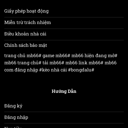
Chuẩn
Như
Giấy phép hoạt động
Chuyên
Gia
Miễn trừ trách nhiệm
Điều khoản nhà cái
Chính sách bảo mật
trang chủ mb66# game mb66# mb66 hiện đang mở#
mb66 trang chủ# tải mb66# mb66 link mb66# mb66
com đăng nhập #
kèo nhà cái
#
bongdalu
#
Hướng Dẫn
Đăng ký
Đăng nhập