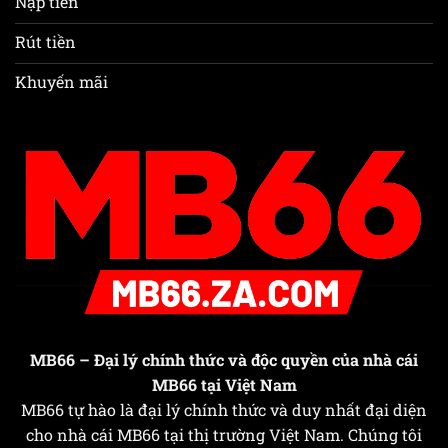
Nạp tiền
Rút tiền
Khuyến mãi
MB66
– Đại lý chính thức và độc quyền của nhà cái
MB66 tại Việt Nam
MB66 tự hào là đại lý chính thức và duy nhất đại diện
cho nhà cái MB66 tại thị trường Việt Nam. Chúng tôi