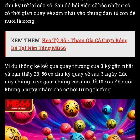
chu kỳ trở lại của số. Sau đó hội viên sẽ bốc những số
có thời gian quay về sớm nhất vào chung dàn 10 con để
nuôi là xong.
XEM THÊM
Kèo Tỷ Số - Tham Gia Cá Cược Bóng
Đá Tại Nền Tảng MB66
Ví dụ thống kê kết quả quay thưởng của 3 kỳ gần nhất
và bạn thấy 23, 56 có chu kỳ quay về sau 3 ngày. Lúc
này chúng ta sẽ gom chúng vào dàn đề 10 con để nuôi
khung 5 ngày nhằm chờ cơ hội trúng thưởng.