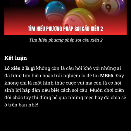
Tìm hiểu phương pháp soi cầu xiên 2
Kết luận
Lô xiên 2 là gì
không còn là câu hỏi khó với những ai
đã từng tìm hiểu hoặc trải nghiệm lô đề tại
MB66
. Đây
không chỉ là một hình thức cược vui mà còn là cơ hội
sinh lời hấp dẫn nếu biết cách soi cầu. Muốn chơi xiên
đôi chắc tay thì đừng bỏ qua những mẹo hay đã chia sẻ
ở trên bạn nhé!