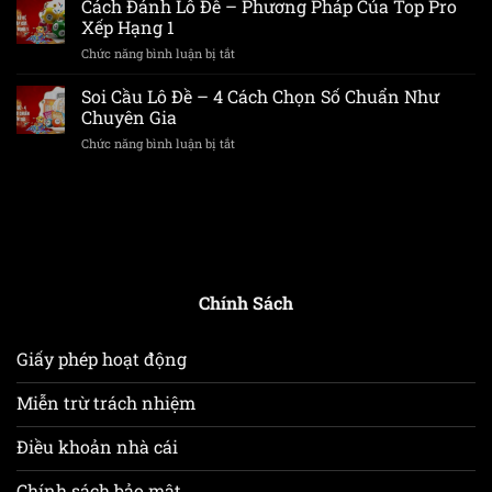
Cách Đánh Lô Đề – Phương Pháp Của Top Pro
Cá
Tại
Ảo
Cược
Xếp Hạng 1
MB66
–
Bóng
ở
Chức năng bình luận bị tắt
Xu
Đá
Cách
Hướng
Tại
Đánh
Soi Cầu Lô Đề – 4 Cách Chọn Số Chuẩn Như
Cá
Nền
Lô
Cược
Chuyên Gia
Tảng
Đề
Mới
MB66
ở
Chức năng bình luận bị tắt
–
Nên
Soi
Phương
Thử
Cầu
Pháp
Trong
Lô
Của
2025
Đề
Top
–
Pro
4
Xếp
Cách
Hạng
Chọn
1
Chính Sách
Số
Chuẩn
Như
Giấy phép hoạt động
Chuyên
Gia
Miễn trừ trách nhiệm
Điều khoản nhà cái
Chính sách bảo mật