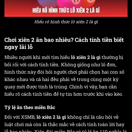
Hiểu rõ hình thức lô xiên 2 là gì
Chơi xiên 2 ăn bao nhiêu? Cách tính tiền biết
ngay lãi lỗ
Nhiều người khi mới tìm hiểu
lô xiên 2 là gì
thường bị
bối rối với cách tính tiền. Không giống như lô đơn,
hình thức này đòi hỏi người chơi phải chọn hai con số
khác nhau và cả hai đều phải về trong cùng một kỳ
quay mới được tính là trúng. Chính vì vậy, bạn cần
hiểu rõ cách tính tiền để tự tin hơn trước khi vào kèo.
Tỷ lệ ăn theo miền Bắc
Đối với XSMB,
lô xiên 2 là gì
không chỉ là câu hỏi về
luật chơi mà còn là thắc mắc về cách tính toán lời hay
lỗ bao nhiêu. Xiên đôi miền Bắc có tỷ lệ ăn 1:10 nghĩa là