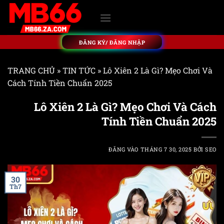
Bỏ
qua
nội
dung
ĐĂNG KÝ/ ĐĂNG NHẬP
TRANG CHỦ
»
TIN TỨC
»
Lô Xiên 2 Là Gì? Mẹo Chơi Và
Cách Tính Tiền Chuẩn 2025
Lô Xiên 2 Là Gì? Mẹo Chơi Và Cách
Tính Tiền Chuẩn 2025
ĐĂNG VÀO
THÁNG 7 30, 2025
BỞI
SEO
30
Th7