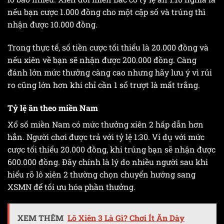
nếu bạn cược 1.000 đồng cho một cặp số và trúng thì
nhận được 10.000 đồng.
Trong thực tế, số tiền cược tối thiểu là 20.000 đồng và
nếu xiên về bạn sẽ nhận được 200.000 đồng. Càng
đánh lớn mức thưởng càng cao nhưng hãy lưu ý vì rủi
ro cũng lớn hơn khi chỉ cần 1 số trượt là mất trắng.
Tỷ lệ ăn theo miền Nam
Xổ số miền Nam có mức thưởng xiên 2 hấp dẫn hơn
hẳn. Người chơi được trả với tỷ lệ 1:30. Ví dụ với mức
cược tối thiểu 20.000 đồng, khi trúng bạn sẽ nhận được
600.000 đồng. Đây chính là lý do nhiều người sau khi
hiểu rõ lô xiên 2 thường chọn chuyển hướng sang
XSMN để tối ưu hóa phần thưởng.
XEM THÊM
Lô Xiên 3 Là Gì? Chơi Ít Ăn Dày