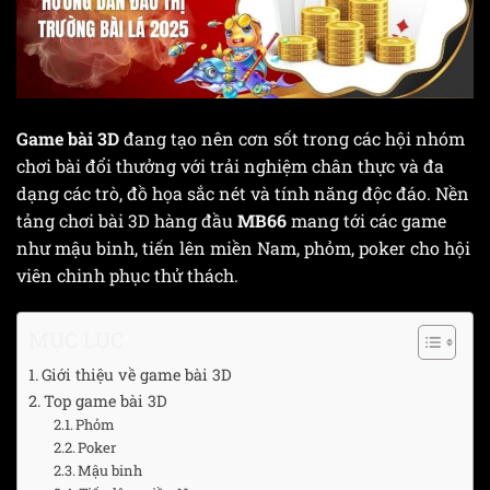
Game bài 3D
đang tạo nên cơn sốt trong các hội nhóm
chơi bài đổi thưởng với trải nghiệm chân thực và đa
dạng các trò, đồ họa sắc nét và tính năng độc đáo. Nền
tảng chơi bài 3D hàng đầu
MB66
mang tới các game
như mậu binh, tiến lên miền Nam, phỏm, poker cho hội
viên chinh phục thử thách.
MỤC LỤC
Giới thiệu về game bài 3D
Top game bài 3D
Phỏm
Poker
Mậu binh