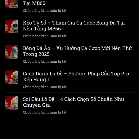
Lô
Và
Tại MB66
Ví?
Đề
Cách
ở
Chức năng bình luận bị tắt
3
Tính
Kèo
Càng
Tiền
Chấp
Kèo Tỷ Số – Tham Gia Cá Cược Bóng Đá Tại
Cực
Chuẩn
o.5
Hữu
Nền Tảng MB66
2025
Là
Hiệu
ở
Chức năng bình luận bị tắt
Gì?
Từ
Kèo
Tìm
Chuyên
Tỷ
Bóng Đá Ảo – Xu Hướng Cá Cược Mới Nên Thử
Hiểu
Gia
Số
Cá
Trong 2025
MB66
–
Cược
ở
Chức năng bình luận bị tắt
Tham
Bóng
Bóng
Gia
Đá
Đá
Cách Đánh Lô Đề – Phương Pháp Của Top Pro
Cá
Tại
Ảo
Cược
Xếp Hạng 1
MB66
–
Bóng
ở
Chức năng bình luận bị tắt
Xu
Đá
Cách
Hướng
Tại
Đánh
Soi Cầu Lô Đề – 4 Cách Chọn Số Chuẩn Như
Cá
Nền
Lô
Cược
Chuyên Gia
Tảng
Đề
Mới
MB66
ở
Chức năng bình luận bị tắt
–
Nên
Soi
Phương
Thử
Cầu
Pháp
Trong
Lô
Của
2025
Đề
Top
–