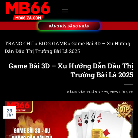
Bỏ
qua
nội
dung
ĐĂNG KÝ/ ĐĂNG NHẬP
TRANG CHỦ
»
BLOG GAME
»
Game Bài 3D – Xu Hướng
Dẫn Đầu Thị Trường Bài Lá 2025
Game Bài 3D – Xu Hướng Dẫn Đầu Thị
Trường Bài Lá 2025
ĐĂNG VÀO
THÁNG 7 29, 2025
BỞI
SEO
29
Th7