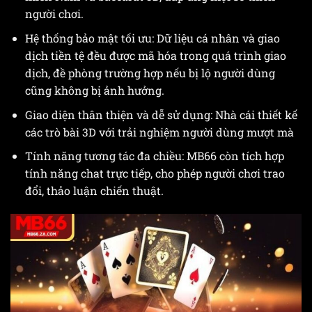
người chơi.
Hệ thống bảo mật tối ưu: Dữ liệu cá nhân và giao
dịch tiền tệ đều được mã hóa trong quá trình giao
dịch, đề phòng trường hợp nếu bị lộ người dùng
cũng không bị ảnh hưởng.
Giao diện thân thiện và dễ sử dụng: Nhà cái thiết kế
các trò bài 3D với trải nghiệm người dùng mượt mà
Tính năng tương tác đa chiều: MB66 còn tích hợp
tính năng chat trực tiếp, cho phép người chơi trao
đổi, thảo luận chiến thuật.