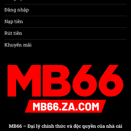
Đăng nhập
Nạp tiền
Rút tiền
Khuyến mãi
MB66
– Đại lý chính thức và độc quyền của nhà cái